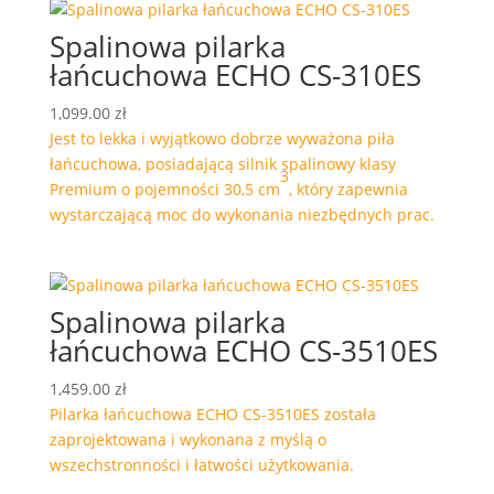
Spalinowa pilarka
łańcuchowa ECHO CS-310ES
1,099.00
zł
Jest to lekka i wyjątkowo dobrze wyważona piła
łańcuchowa, posiadającą silnik spalinowy klasy
3
Premium o pojemności 30,5 cm
, który zapewnia
wystarczającą moc do wykonania niezbędnych prac.
Spalinowa pilarka
łańcuchowa ECHO CS-3510ES
1,459.00
zł
Pilarka łańcuchowa ECHO CS-3510ES została
zaprojektowana i wykonana z myślą o
wszechstronności i łatwości użytkowania.