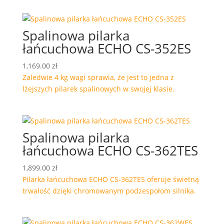
Spalinowa pilarka
łańcuchowa ECHO CS-352ES
1,169.00
zł
Zaledwie 4 kg wagi sprawia, że jest to jedna z
lżejszych pilarek spalinowych w swojej klasie.
Spalinowa pilarka
łańcuchowa ECHO CS-362TES
1,899.00
zł
Pilarka łańcuchowa ECHO CS-362TES oferuje świetną
trwałość dzięki chromowanym podzespołom silnika.