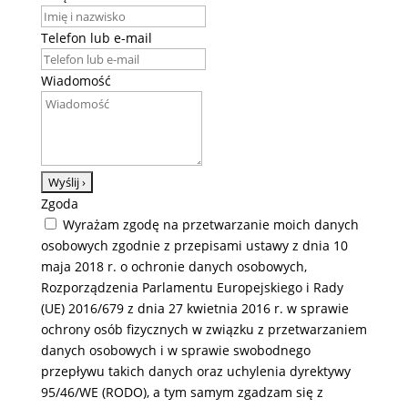
Telefon lub e-mail
Wiadomość
Zgoda
Wyrażam zgodę na przetwarzanie moich danych
osobowych zgodnie z przepisami ustawy z dnia 10
maja 2018 r. o ochronie danych osobowych,
Rozporządzenia Parlamentu Europejskiego i Rady
(UE) 2016/679 z dnia 27 kwietnia 2016 r. w sprawie
ochrony osób fizycznych w związku z przetwarzaniem
danych osobowych i w sprawie swobodnego
przepływu takich danych oraz uchylenia dyrektywy
95/46/WE (RODO), a tym samym zgadzam się z