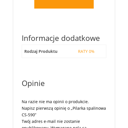
Informacje dodatkowe
Rodzaj Produktu
RATY 0%
Opinie
Na razie nie ma opinii o produkcie.
Napisz pierwszą opinię o „Pilarka spalinowa
CS-590”
Twój adres e-mail nie zostanie
opublikowany.
Wymagane pola są