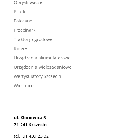
Opryskiwacze
Pilarki
Polecane
Przecinarki
Traktory ogrodowe
Ridery
Urządzenia akumulatorowe
Urządzenia wielozadaniowe
Wertykulatory Szczecin
Wiertnice
ul. Klonowica 5
71-241 Szczecin
tel.: 91 439 23 32