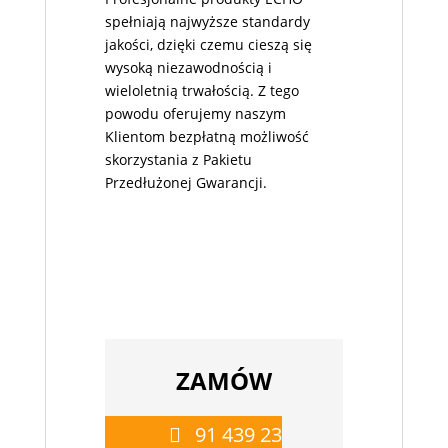
spełniają najwyższe standardy
jakości, dzięki czemu cieszą się
wysoką niezawodnością i
wieloletnią trwałością. Z tego
powodu oferujemy naszym
Klientom bezpłatną możliwość
skorzystania z Pakietu
Przedłużonej Gwarancji.
ZAMÓW
91 439 23