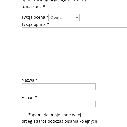
oznaczone
*
Twoja ocena
*
Twoja opinia
*
Nazwa
*
E-mail
*
Zapamiętaj moje dane w tej
przeglądarce podczas pisania kolejnych