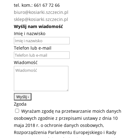
tel. kom.: 661 67 72 66
biuro@kosiarki.szczecin.pl
sklep@kosiarki.szczecin.pl
Wyślij nam wiadomość
Imię i nazwisko
Telefon lub e-mail
Wiadomość
Zgoda
Wyrażam zgodę na przetwarzanie moich danych
osobowych zgodnie z przepisami ustawy z dnia 10
maja 2018 r. o ochronie danych osobowych,
Rozporządzenia Parlamentu Europejskiego i Rady