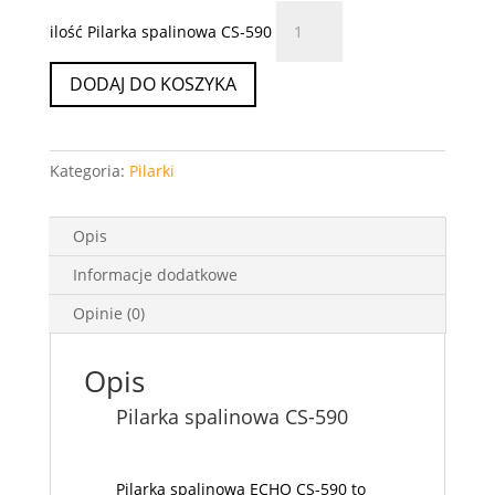
ilość Pilarka spalinowa CS-590
DODAJ DO KOSZYKA
Kategoria:
Pilarki
Opis
Informacje dodatkowe
Opinie (0)
Opis
Pilarka spalinowa CS-590
Pilarka spalinowa ECHO CS-590 to