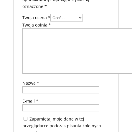
oznaczone
*
Twoja ocena
*
Twoja opinia
*
Nazwa
*
E-mail
*
Zapamiętaj moje dane w tej
przeglądarce podczas pisania kolejnych