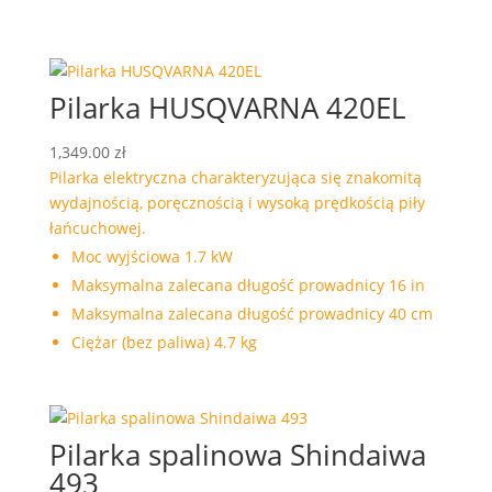
Pilarka HUSQVARNA 420EL
1,349.00
zł
Pilarka elektryczna charakteryzująca się znakomitą
wydajnością, poręcznością i wysoką prędkością piły
łańcuchowej.
Moc wyjściowa 1.7 kW
Maksymalna zalecana długość prowadnicy 16 in
Maksymalna zalecana długość prowadnicy 40 cm
Ciężar (bez paliwa) 4.7 kg
Pilarka spalinowa Shindaiwa
493