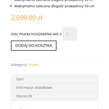
Maksymalna zalecana długość prowadnicy 50 cm
2,599.00
zł
ilość Pilarka HUSQVARNA 445 II
DODAJ DO KOSZYKA
Kategoria:
Pilarki
Opis
Informacje dodatkowe
Opinie (0)