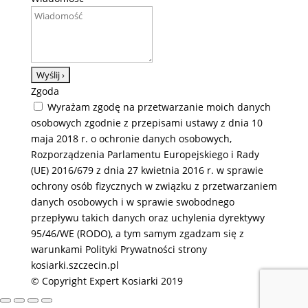
Zgoda
Wyrażam zgodę na przetwarzanie moich danych
osobowych zgodnie z przepisami ustawy z dnia 10
maja 2018 r. o ochronie danych osobowych,
Rozporządzenia Parlamentu Europejskiego i Rady
(UE) 2016/679 z dnia 27 kwietnia 2016 r. w sprawie
ochrony osób fizycznych w związku z przetwarzaniem
danych osobowych i w sprawie swobodnego
przepływu takich danych oraz uchylenia dyrektywy
95/46/WE (RODO), a tym samym zgadzam się z
warunkami Polityki Prywatności strony
kosiarki.szczecin.pl
© Copyright Expert Kosiarki 2019