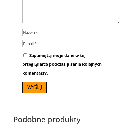
Zapamiętaj moje dane w tej
przeglądarce podczas pisania kolejnych
komentarzy.
Podobne produkty