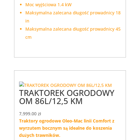
Moc wyjściowa 1.4 kW
Maksymalna zalecana długość prowadnicy 18
in
Maksymalna zalecana długość prowadnicy 45
cm
TRAKTOREK OGRODOWY
OM 86L/12,5 KM
7,999.00
zł
Traktory ogrodowe Oleo-Mac linii Comfort z
wyrzutem bocznym są idealne do koszenia
dużych trawników.