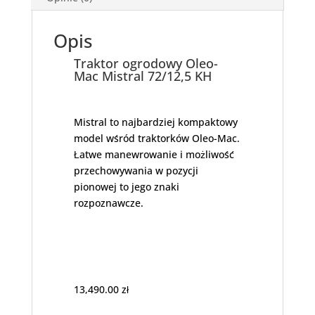
Opis
Traktor ogrodowy Oleo-
Mac Mistral 72/12,5 KH
Mistral to najbardziej kompaktowy
model wśród traktorków Oleo-Mac.
Łatwe manewrowanie i możliwość
przechowywania w pozycji
pionowej to jego znaki
rozpoznawcze.
13,490.00
zł